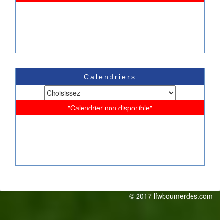
Calendriers
"Calendrier non disponible"
© 2017 lfwboumerdes.com