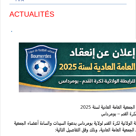
ACTUALITÉS
.