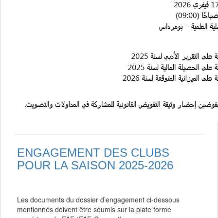
ENGAGEMENT DES CLUBS
POUR LA SAISON 2025-2026
Les documents du dossier d’engagement ci-dessous
mentionnés doivent être soumis sur la plate forme