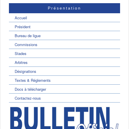
Présentation
Accueil
Président
Bureau de ligue
Commissions
Stades
Arbitres
Désignations
Textes & Réglements
Docs à télécharger
Contactez-nous