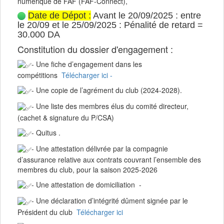
numérique de FAF (FAF-Connect),
Date de Dépot :
Avant le 20/09/2025 : entre
le 20/09 et le 25/09/2025 : Pénalité de retard =
30.000 DA
Constitution du dossier d'engagement :
- Une fiche d’engagement dans les
compétitions
Télécharger ici -
- Une copie de l’agrément du club (2024-2028).
- Une liste des membres élus du comité directeur,
(cachet & signature du P/CSA)
- Quitus .
- Une attestation délivrée par la compagnie
d’assurance relative aux contrats couvrant l’ensemble des
membres du club, pour la saison 2025-2026
- Une attestation de domiciliation -
- Une déclaration d’intégrité dûment signée par le
Président du club
Télécharger ici