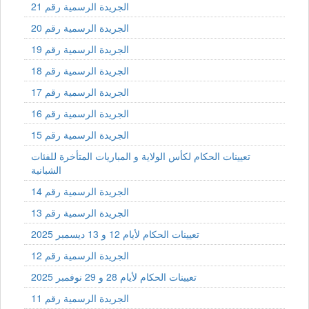
الجريدة الرسمية رقم 21
الجريدة الرسمية رقم 20
الجريدة الرسمية رقم 19
الجريدة الرسمية رقم 18
الجريدة الرسمية رقم 17
الجريدة الرسمية رقم 16
الجريدة الرسمية رقم 15
تعيينات الحكام لكأس الولاية و المباريات المتأخرة للفئات
الشبانية
الجريدة الرسمية رقم 14
الجريدة الرسمية رقم 13
تعيينات الحكام لأيام 12 و 13 ديسمبر 2025
الجريدة الرسمية رقم 12
تعيينات الحكام لأيام 28 و 29 نوفمبر 2025
الجريدة الرسمية رقم 11