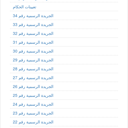
تعيينات الحكام
الجريدة الرسمية رقم 34
الجريدة الرسمية رقم 33
الجريدة الرسمية رقم 32
الجريدة الرسمية رقم 31
الجريدة الرسمية رقم 30
الجريدة الرسمية رقم 29
الجريدة الرسمية رقم 28
الجريدة الرسمية رقم 27
الجريدة الرسمية رقم 26
الجريدة الرسمية رقم 25
الجريدة الرسمية رقم 24
الجريدة الرسمية رقم 23
الجريدة الرسمية رقم 22