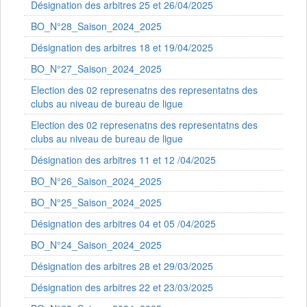
Désignation des arbitres 25 et 26/04/2025
BO_N°28_Saison_2024_2025
Désignation des arbitres 18 et 19/04/2025
BO_N°27_Saison_2024_2025
Election des 02 represenatns des representatns des
clubs au niveau de bureau de ligue
Election des 02 represenatns des representatns des
clubs au niveau de bureau de ligue
Désignation des arbitres 11 et 12 /04/2025
BO_N°26_Saison_2024_2025
BO_N°25_Saison_2024_2025
Désignation des arbitres 04 et 05 /04/2025
BO_N°24_Saison_2024_2025
Désignation des arbitres 28 et 29/03/2025
Désignation des arbitres 22 et 23/03/2025