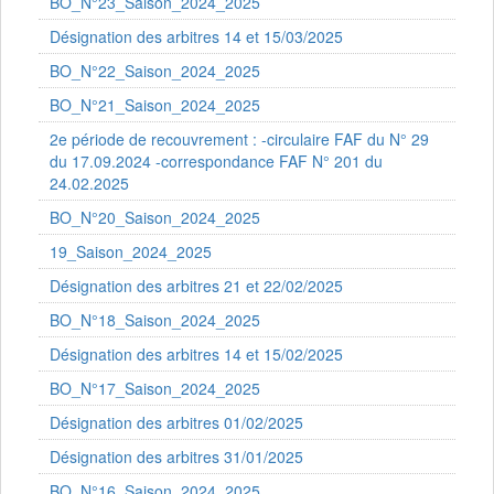
BO_N°23_Saison_2024_2025
Désignation des arbitres 14 et 15/03/2025
BO_N°22_Saison_2024_2025
BO_N°21_Saison_2024_2025
2e période de recouvrement : -circulaire FAF du N° 29
du 17.09.2024 -correspondance FAF N° 201 du
24.02.2025
BO_N°20_Saison_2024_2025
19_Saison_2024_2025
Désignation des arbitres 21 et 22/02/2025
BO_N°18_Saison_2024_2025
Désignation des arbitres 14 et 15/02/2025
BO_N°17_Saison_2024_2025
Désignation des arbitres 01/02/2025
Désignation des arbitres 31/01/2025
BO_N°16_Saison_2024_2025