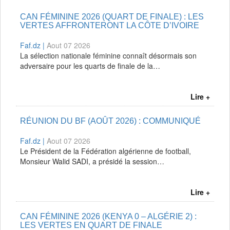
CAN FÉMININE 2026 (QUART DE FINALE) : LES
VERTES AFFRONTERONT LA CÔTE D’IVOIRE
Faf.dz |
Aout 07 2026
La sélection nationale féminine connaît désormais son
adversaire pour les quarts de finale de la…
Lire +
RÉUNION DU BF (AOÛT 2026) : COMMUNIQUÉ
Faf.dz |
Aout 07 2026
Le Président de la Fédération algérienne de football,
Monsieur Walid SADI, a présidé la session…
Lire +
CAN FÉMININE 2026 (KENYA 0 – ALGÉRIE 2) :
LES VERTES EN QUART DE FINALE