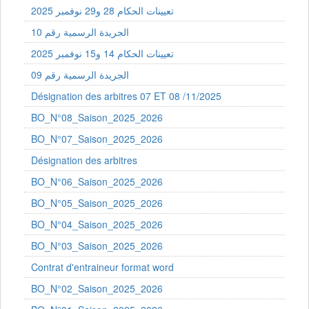
تعيينات الحكام 28 و29 نوفمبر 2025
الجريدة الرسمية رقم 10
تعيينات الحكام 14 و15 نوفمبر 2025
الجريدة الرسمية رقم 09
Désignation des arbitres 07 ET 08 /11/2025
BO_N°08_Saison_2025_2026
BO_N°07_Saison_2025_2026
Désignation des arbitres
BO_N°06_Saison_2025_2026
BO_N°05_Saison_2025_2026
BO_N°04_Saison_2025_2026
BO_N°03_Saison_2025_2026
Contrat d'entraineur format word
BO_N°02_Saison_2025_2026