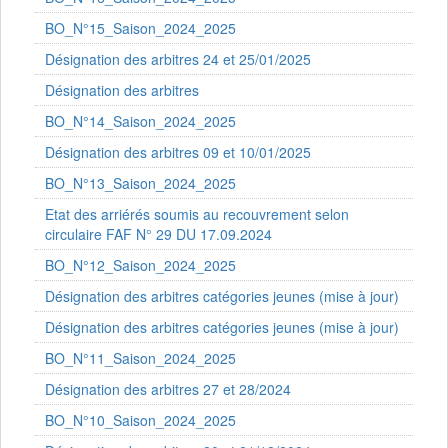
BO_N°15_Saison_2024_2025
Désignation des arbitres 24 et 25/01/2025
Désignation des arbitres
BO_N°14_Saison_2024_2025
Désignation des arbitres 09 et 10/01/2025
BO_N°13_Saison_2024_2025
Etat des arriérés soumis au recouvrement selon
circulaire FAF N° 29 DU 17.09.2024
BO_N°12_Saison_2024_2025
Désignation des arbitres catégories jeunes (mise à jour)
Désignation des arbitres catégories jeunes (mise à jour)
BO_N°11_Saison_2024_2025
Désignation des arbitres 27 et 28/2024
BO_N°10_Saison_2024_2025