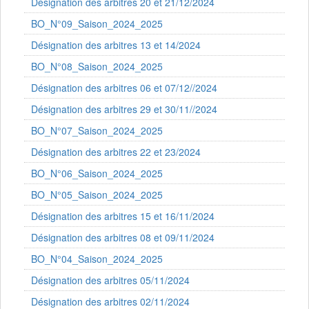
Désignation des arbitres 20 et 21/12/2024
BO_N°09_Saison_2024_2025
Désignation des arbitres 13 et 14/2024
BO_N°08_Saison_2024_2025
Désignation des arbitres 06 et 07/12//2024
Désignation des arbitres 29 et 30/11//2024
BO_N°07_Saison_2024_2025
Désignation des arbitres 22 et 23/2024
BO_N°06_Saison_2024_2025
BO_N°05_Saison_2024_2025
Désignation des arbitres 15 et 16/11/2024
Désignation des arbitres 08 et 09/11/2024
BO_N°04_Saison_2024_2025
Désignation des arbitres 05/11/2024
Désignation des arbitres 02/11/2024