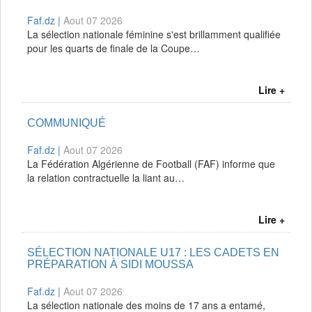
Faf.dz |
Aout 07 2026
La sélection nationale féminine s'est brillamment qualifiée
pour les quarts de finale de la Coupe…
Lire +
COMMUNIQUÉ
Faf.dz |
Aout 07 2026
La Fédération Algérienne de Football (FAF) informe que
la relation contractuelle la liant au…
Lire +
SÉLECTION NATIONALE U17 : LES CADETS EN
PRÉPARATION À SIDI MOUSSA
Faf.dz |
Aout 07 2026
La sélection nationale des moins de 17 ans a entamé,